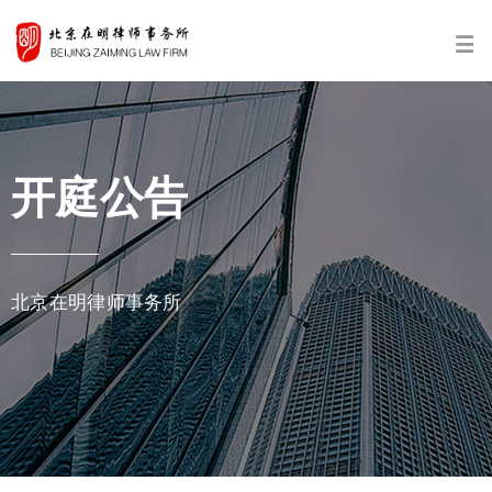
开庭公告
北京在明律师事务所