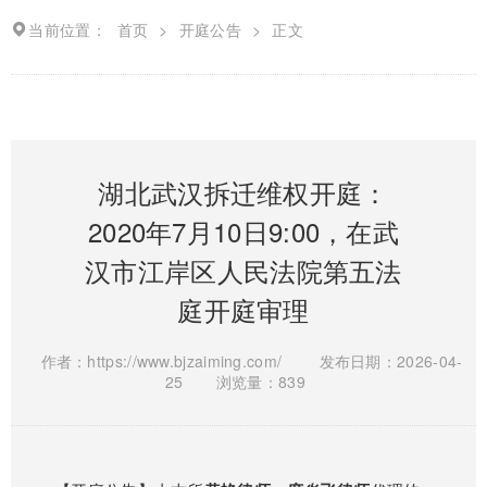
当前位置：
首页
>
开庭公告
>
正文
湖北武汉拆迁维权开庭：
2020年7月10日9:00，在武
汉市江岸区人民法院第五法
庭开庭审理
作者：https://www.bjzaiming.com/
发布日期：2026-04-
25
浏览量：839