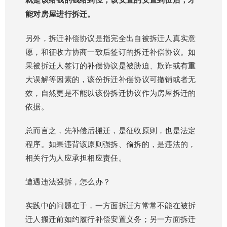
能对房屋进行拆迁。
另外，拆迁补偿协议是指完全出自被拆迁人真实意
愿，和征收方协商一致后签订的拆迁补偿协议。如
果被拆迁人签订的补偿协议是被胁迫、欺诈或有重
大误解等因素的，该份拆迁补偿协议可撤销或者无
效，自然更是不能以该份拆迁协议作为房屋拆迁的
依据。
总而言之，先补偿后搬迁，是征收原则，也是法定
程序。如果违背该原则强拆、偷拆的，是违法的，
相关行为人应承担相应责任。
遭遇违法强拆，怎么办？
实践中的问题在于，一方面拆迁方常常不能在被拆
迁人搬迁前如约履行补偿安置义务；另一方面拆迁