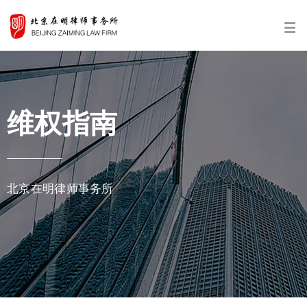
维权指南
北京在明律师事务所