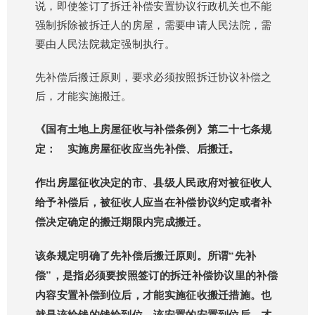
说，即使签订了拆迁补偿安置协议行政机关也不能
强制拆除被拆迁人的房屋，需要申请人民法院，需
要由人民法院裁定强制执行。
先补偿后搬迁原则，要求必须按照拆迁协议补偿之
后，才能实施搬迁。
《国有土地上房屋征收与补偿条例》第二十七条规
定： 实施房屋征收应当先补偿、后搬迁。
作出房屋征收决定的市、县级人民政府对被征收人
给予补偿后，被征收人应当在补偿协议约定或者补
偿决定确定的搬迁期限内完成搬迁。
该条规定明确了先补偿后搬迁原则。所谓“先补
偿”，是指必须要按照签订的拆迁补偿协议里的补偿
内容安置补偿到位后，才能实施征收搬迁措施。也
就是该给钱的钱给到位，该安置的安置到位后，才