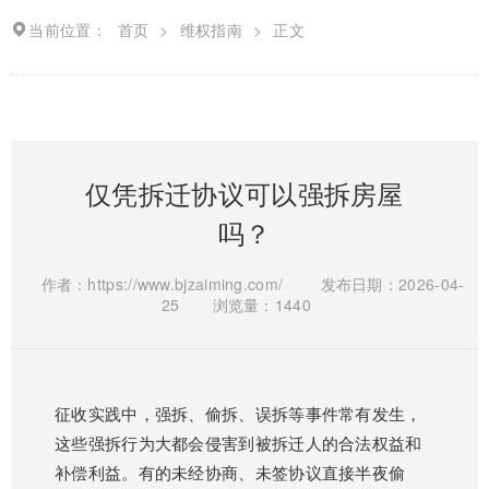
当前位置：
首页
>
维权指南
>
正文
仅凭拆迁协议可以强拆房屋
吗？
作者：https://www.bjzaiming.com/
发布日期：2026-04-
25
浏览量：1440
征收实践中，强拆、偷拆、误拆等事件常有发生，
这些强拆行为大都会侵害到被拆迁人的合法权益和
补偿利益。有的未经协商、未签协议直接半夜偷