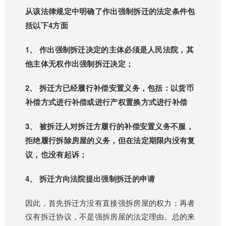
从该法律规定中明确了作出强制拆迁的法定条件包
括以下4方面
1、 作出强制拆迁决定的主体必须是人民法院，其
他主体无权作出强制拆迁决定；
2、 拆迁方已经履行补偿安置义务，包括：以货币
补偿方式进行补偿或进行产权置换方式进行补偿
3、 被拆迁人对拆迁方履行的补偿安置义务不服，
拒绝履行拆除房屋的义务，但在法定期限内没有复
议，也没有起诉；
4、 拆迁方向法院提出强制拆迁的申请
因此，首先拆迁方没有直接强拆房屋的权力；再者
仅有拆迁协议，不是强拆房屋的法定理由。总的来