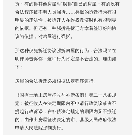
拆；有的拆其他房屋时“误拆”自己的房屋；有的没有
合法程序被不明人员强拆……类似的拆迁行为有很
明显的违法性，被拆迁人在维权救济时也有很明显
的依据。但还有一种强拆是拆迁方拿着签订好的协
议为依据，对房屋进行强拆。
那这种仅凭拆迁协议强拆房屋的行为，合法吗？在
明律师告诉你：这种行为肯定是不合法的。理由如
下：
房屋的合法拆迁必须根据法定程序进行。
《国有土地上房屋征收与补偿条例》第二十八条规
定：被征收人在法定期限内不申请行政复议或者不
提起行政诉讼，在补偿决定规定的期限内又不搬迁
的，由作出房屋征收决定的市、县级人民政府依法
申请人民法院强制执行。