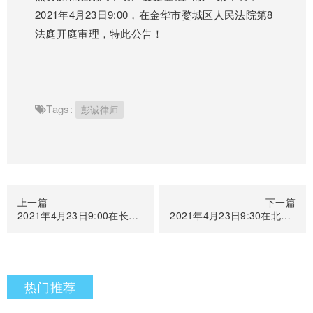
2021年4月23日9:00，在金华市婺城区人民法院第8
法庭开庭审理，特此公告！
Tags:
彭诚律师
上一篇
下一篇
2021年4月23日9:00在长春市中级人民法院第34号法庭开庭
2021年4月23日9:30在北京市第三中级人民法院线上开庭
热门推荐