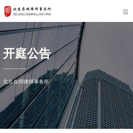
开庭公告
北京在明律师事务所