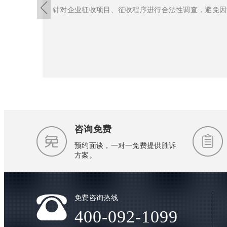
针对企业征收项目、征收程序进行合法性调查，避免因
咨询免费
预约面谈，一对一免费提供胜诉
方案。
免费咨询热线
400-092-1099