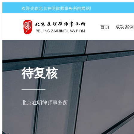
欢迎光临北京在明律师事务所的网站!
首页
成功案例
待复核
北京在明律师事务所