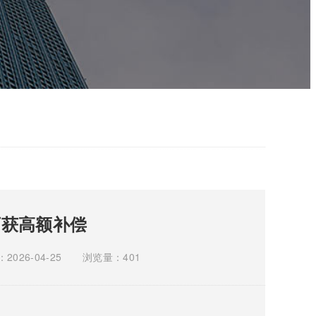
可获高额补偿
026-04-25
浏览量：401