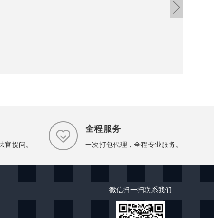
帮助
全程服务
的法官提问。
一次打包代理，全程专业服务。
微信扫一扫联系我们