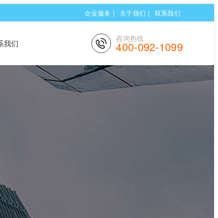
|
|
企业服务
关于我们
联系我们
咨询热线
系我们
400-092-1099