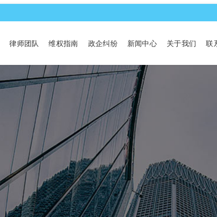
律师团队
维权指南
政企纠纷
新闻中心
关于我们
联