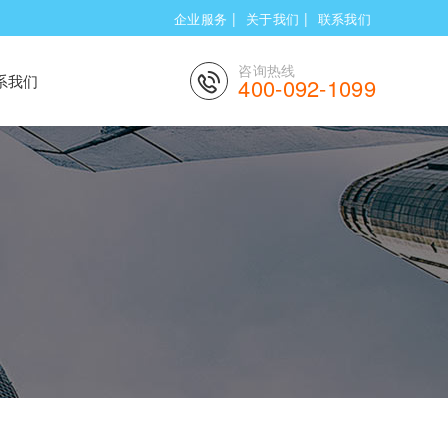
|
|
企业服务
关于我们
联系我们
咨询热线
系我们
400-092-1099