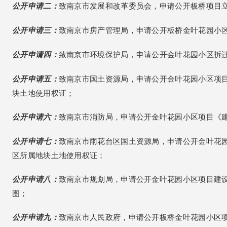
公开申请二：
致南京市发展和改革委员会，申请公开板桥项目
公开申请三：
致南京市房产管理局，申请公开板桥金叶花园小
公开申请四：
致南京市环境保护局，申请公开金叶花园小区拆
公开申请五：
致南京市国土资源局，申请公开金叶花园小区项目用
块土地使用权证；
公开申请六：
致南京市消防局，申请公开金叶花园小区项目《
公开申请七：
致南京市雨花台区国土资源局，申请公开金叶花园小
区所属地块土地使用权证；
公开申请八：
致南京市规划局，申请公开金叶花园小区项目建
图；
公开申请九：
致南京市人民政府，申请公开板桥金叶花园小区