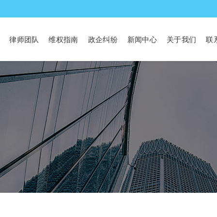
律师团队
维权指南
政企纠纷
新闻中心
关于我们
联