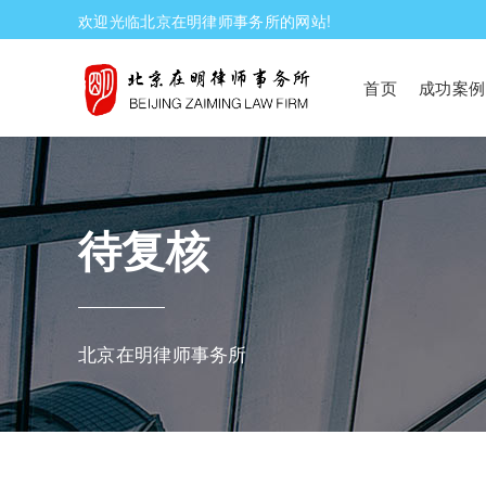
欢迎光临北京在明律师事务所的网站!
首页
成功案例
待复核
北京在明律师事务所