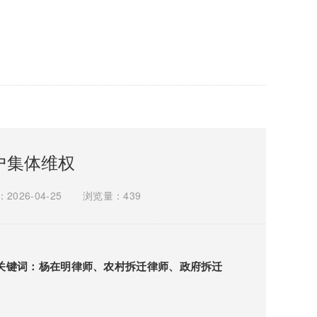
户集体维权
026-04-25
浏览量：439
/ 关键词：杨在明律师、农村拆迁律师、政府拆迁